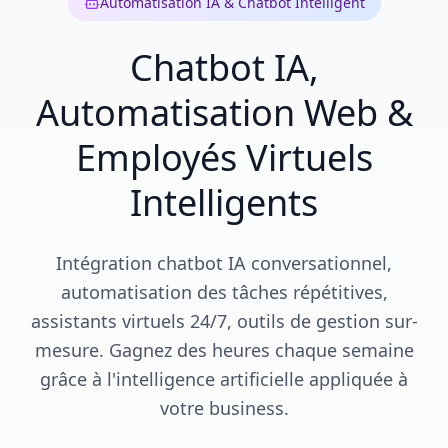
Automatisation IA & Chatbot Intelligent
Chatbot IA,
Automatisation Web &
Employés Virtuels
Intelligents
Intégration chatbot IA conversationnel,
automatisation des tâches répétitives,
assistants virtuels 24/7, outils de gestion sur-
mesure. Gagnez des heures chaque semaine
grâce à l'intelligence artificielle appliquée à
votre business.