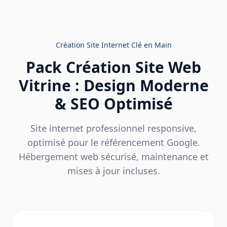
Création Site Internet Clé en Main
Pack Création Site Web
Vitrine : Design Moderne
& SEO Optimisé
Site internet professionnel responsive,
optimisé pour le référencement Google.
Hébergement web sécurisé, maintenance et
mises à jour incluses.