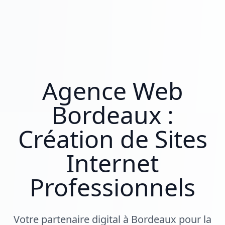
Agence Web
Bordeaux :
Création de Sites
Internet
Professionnels
Votre partenaire digital à Bordeaux pour la