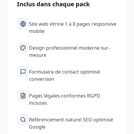
Inclus dans chaque pack
Site web vitrine 1 à 8 pages responsive
mobile
Design professionnel moderne sur-
mesure
Formulaire de contact optimisé
conversion
Pages légales conformes RGPD
incluses
Référencement naturel SEO optimisé
Google