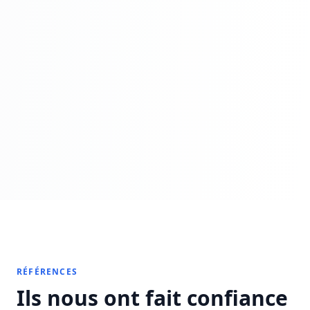
RÉFÉRENCES
Ils nous ont fait confiance