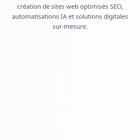
création de sites web optimisés SEO,
automatisations IA et solutions digitales
sur-mesure.