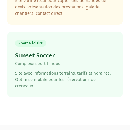
Site vitrine local pour capter des demandes de
devis. Présentation des prestations, galerie
chantiers, contact direct.
Sport & loisirs
Sunset Soccer
Complexe sportif indoor
Site avec informations terrains, tarifs et horaires.
Optimisé mobile pour les réservations de
créneaux.