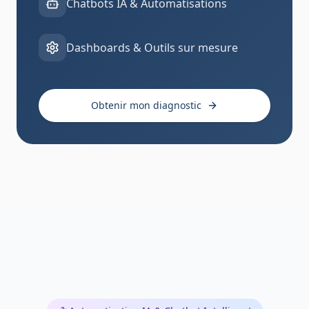
Chatbots IA & Automatisations
Dashboards & Outils sur mesure
Obtenir mon diagnostic