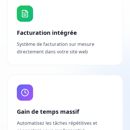
Facturation intégrée
Système de facturation sur mesure
directement dans votre site web
Gain de temps massif
Automatisez les tâches répétitives et