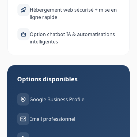
Hébergement web sécurisé + mise en
ligne rapide
Option chatbot IA & automatisations
intelligentes
Options disponibles
Google Business Profile
Email professionnel