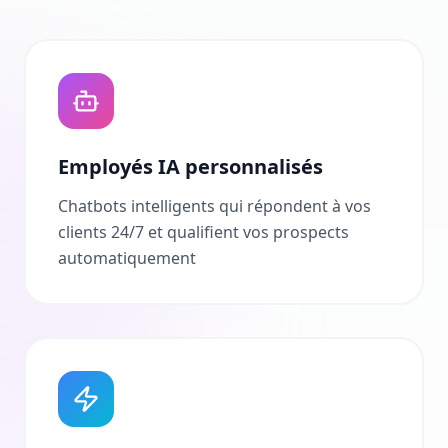
Employés IA personnalisés
Chatbots intelligents qui répondent à vos
clients 24/7 et qualifient vos prospects
automatiquement