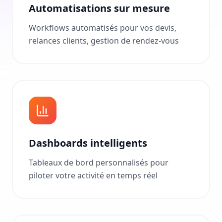
Automatisations sur mesure
Workflows automatisés pour vos devis,
relances clients, gestion de rendez-vous
Dashboards intelligents
Tableaux de bord personnalisés pour
piloter votre activité en temps réel