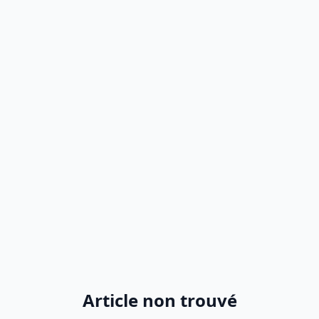
Article non trouvé