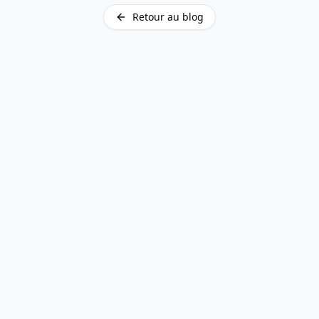
Retour au blog